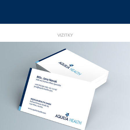
VIZITKY