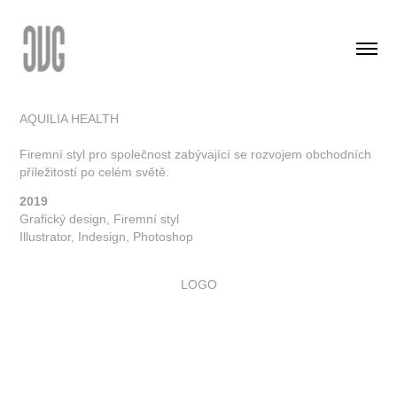
AQUILIA HEALTH
Firemní styl pro společnost zabývající se rozvojem obchodních
příležitostí po celém světě.
2019
Grafický design, Firemní styl
Illustrator, Indesign, Photoshop
LOGO