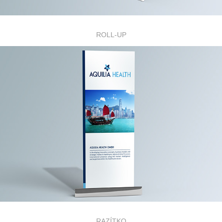
ROLL-UP
RAZÍTKO