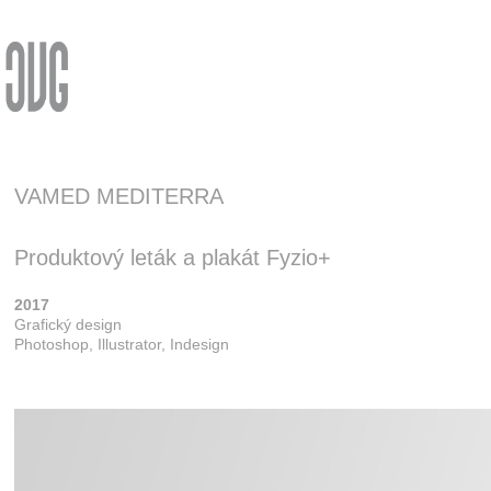
VAMED MEDITERRA
Produktový leták a plakát Fyzio+
2017
Grafický design 
Photoshop, Illustrator, Indesign