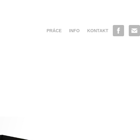
PRÁCE
INFO
KONTAKT